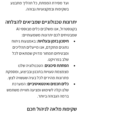
ועד מסירת המפתח, כל תהליך מתבצע 
בשקיפות ובמקצועיות גבוהה.
יתרונות טכנולוגיים שמביאים להצלחה
בקונסטרול, אנו משלבים כלים מבוססי AI 
שמבטיחים לכם יתרונות משמעותיים:
חיסכון בזמן ובעלויות
: באמצעות ניתוח 
נתונים מתקדם, אנו מייעלים תהליכים 
ומבטיחים תמחור מדויק שמתאים לכל 
שלב בפרויקט.
הפחתת סיכונים
: הטכנולוגיה שלנו 
מצמצמת טעויות בתכנון ובביצוע, ומספקת 
פתרונות מהירים לכל בעיה שעשויה לצוץ.
כלים חכמים ואינטואיטיביים
: המערכת 
שלנו קלה לשימוש ומציעה חוויית משתמש 
ברמה הגבוהה ביותר.
שקיפות מלאה לניהול חכם