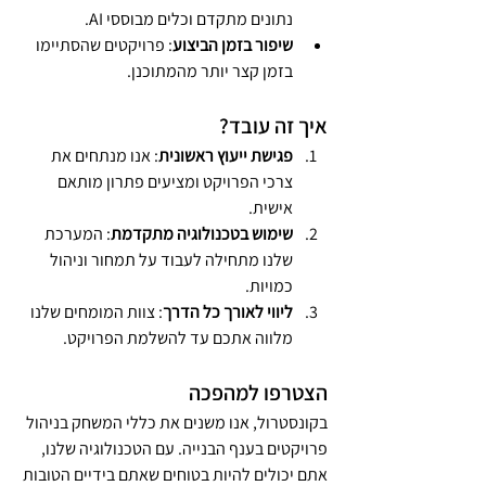
נתונים מתקדם וכלים מבוססי AI.
שיפור בזמן הביצוע
: פרויקטים שהסתיימו 
בזמן קצר יותר מהמתוכנן.
איך זה עובד?
פגישת ייעוץ ראשונית
: אנו מנתחים את 
צרכי הפרויקט ומציעים פתרון מותאם 
אישית.
שימוש בטכנולוגיה מתקדמת
: המערכת 
שלנו מתחילה לעבוד על תמחור וניהול 
כמויות.
ליווי לאורך כל הדרך
: צוות המומחים שלנו 
מלווה אתכם עד להשלמת הפרויקט.
הצטרפו למהפכה
בקונסטרול, אנו משנים את כללי המשחק בניהול 
פרויקטים בענף הבנייה. עם הטכנולוגיה שלנו, 
אתם יכולים להיות בטוחים שאתם בידיים הטובות 