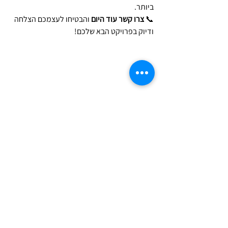
ביותר.
📞 
צרו קשר עוד היום
 והבטיחו לעצמכם הצלחה 
ודיוק בפרויקט הבא שלכם! 