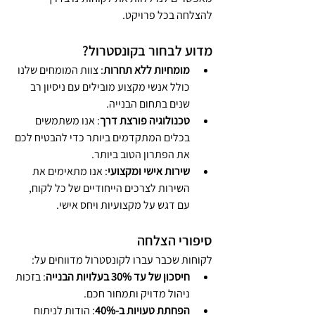
להצלחה בכל פרויקט.
מדוע לבחור בקונסטרול?
מומחיות ללא תחרות
: צוות המומחים שלנו 
כולל אנשי מקצוע מובילים עם ניסיון רב 
שנים בתחום הבנייה.
טכנולוגיה פורצת דרך
: אנו משתמשים 
בכלים המתקדמים ביותר כדי להבטיח לכם 
את הפתרון הטוב ביותר.
שירות אישי ומקצועי
: אנו מתאימים את 
השירות לצרכים הייחודיים של כל לקוח, 
עם דגש על מקצועיות ויחס אישי.
סיפורי הצלחה
לקוחות שכבר עברו לקונסטרול מדווחים על:
חיסכון של עד 30% בעלויות הבנייה
: בזכות 
ניהול מדויק ותמחור חכם.
הפחתת טעויות ב-40%
: הודות לניתוח 